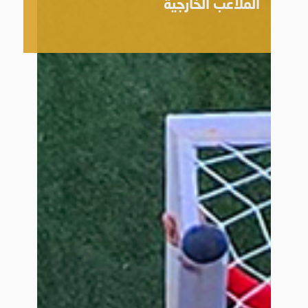
الملاعب الخارجية