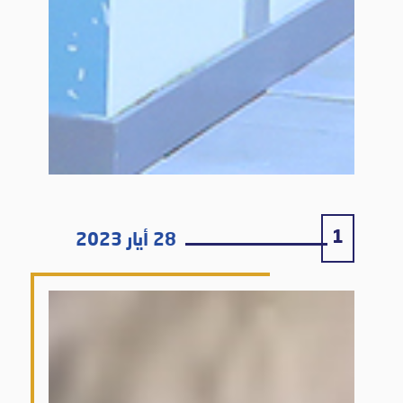
1
28 أيار 2023