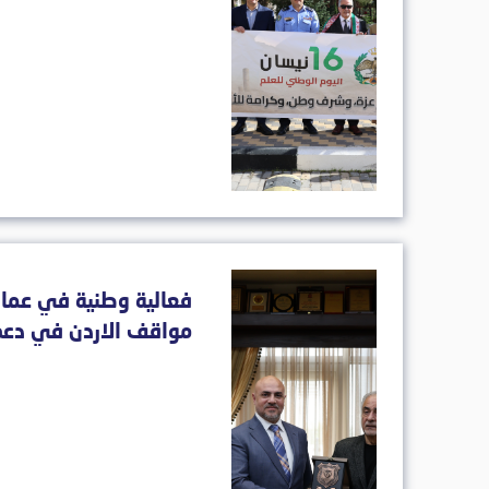
فعالية وطنية في عمان
مواقف الاردن في دعم