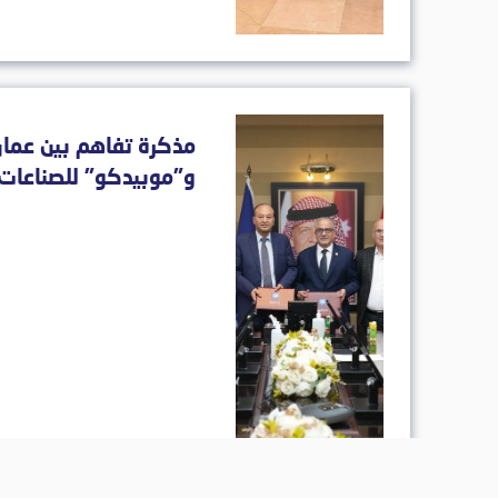
مذكرة تفاهم بين عمان
و"موبيدكو" للصناعات 