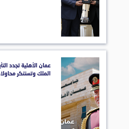
عمان الأهلية تجدد التأي
الملك وتستنكر محاولا