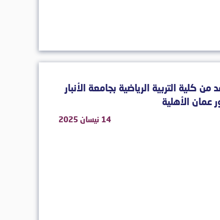
 من كلية التربية الرياضية بجامعة الأنبار
ر عمان الأهلية
14 نيسان 2025