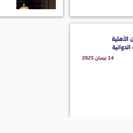
 الأهلية
الدوائية
14 نيسان 2025