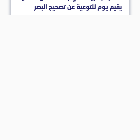
يقيم يوم للتوعية عن تصحيح البصر
20 شباط 2019