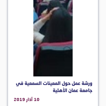
ورشة عمل حول المعينات السمعية في
جامعة عمان الأهلية
10 آذار 2019