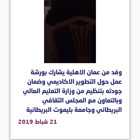
وفد من عمان الاهلية يشارك بورشة
عمل حول التطوير الاكاديمي وضمان
جودته بتنظيم من وزارة التعليم العالي
وبالتعاون مع المجلس الثقافي
البريطاني وجامعة بليموث البريطانية
21 شباط 2019