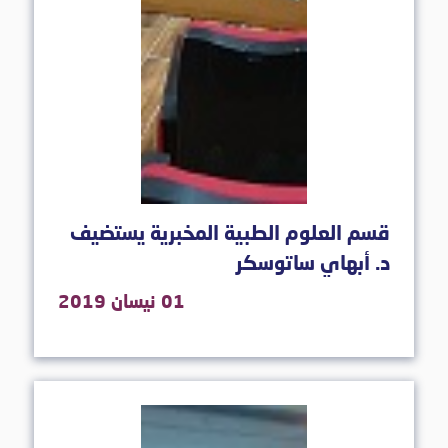
قسم العلوم الطبية المخبرية يستضيف
د. أبهاي ساتوسكر
01 نيسان 2019