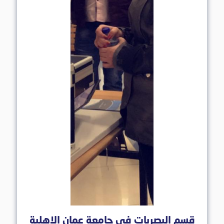
قسم البصريات في جامعة عمان الاهلية