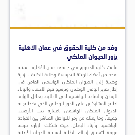
وفد من كلية الحقوق في عمان الأهلية
يزور الديوان الملكي
قامت كلية الحقوق في جامعة عمان الأهلية، ممثلة
بعدد من أعضاء الهيئة التدريسية وطلبة الكلية ، بزيارة
وطنية إلى الديوان الملكي الهاشمي العامر، في
إطار تعزيز الوعي الوطني وترسيخ قيم الانتماء والولاء
للوطن والقيادة الهاشمية لدى الطلبة. وخلال الزيارة،
اطلع المشاركون على الدور الوطني الذي يضطلع به
الديوان الملكي الهاشمي باعتباره بيت الأردنيين
جميعاً، وما يمثله من رمز للتواصل المباشر بين القيادة
الهاشمية وأبناء الوطن، حيث شكلت الزيارة فرصة
مهمة لتعميق إدراك الطلبة لمسيرة الدولة الأردنية