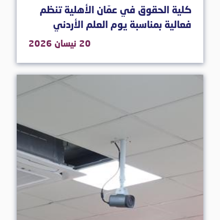
كلية الحقوق في عمّان الأهلية تنظم
فعالية بمناسبة يوم العلم الأردني
20 نيسان 2026