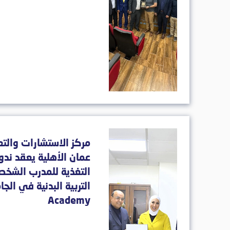
مركز الاستشارات والت
عمان الأهلية يعقد ندو
التغذية للمدرب الشخ
Academy