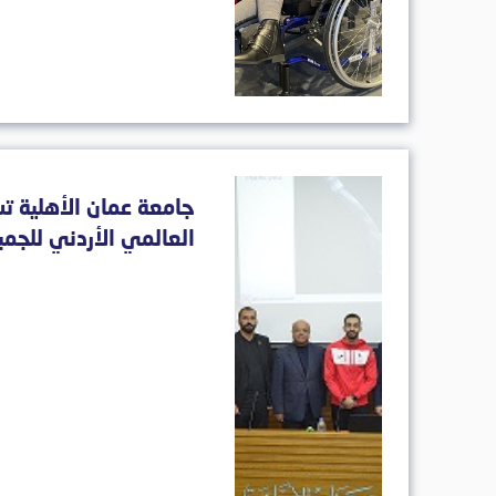
جامعة عمان الأهلية 
العالمي الأردني للجمب