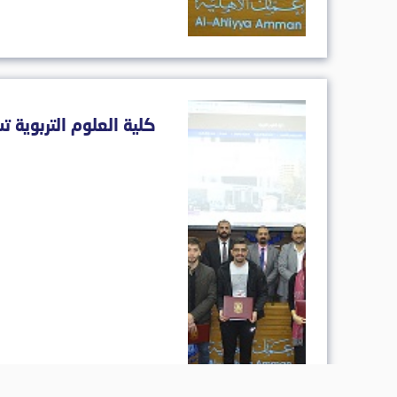
كلية العلوم التربوية ت