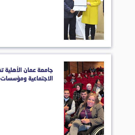
جامعة عمان الأهلية تش
الاجتماعية ومؤسسات 