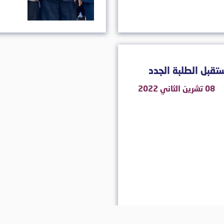
ستقبل الطلبة الجدد
08 تشرين الثاني 2022