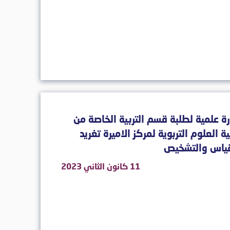
رة علمية لطلبة قسم التربية الخاصة من
ة العلوم التربوية لمركز الاميرة تغريد
قياس والتشخيص
11 كانون الثاني 2023