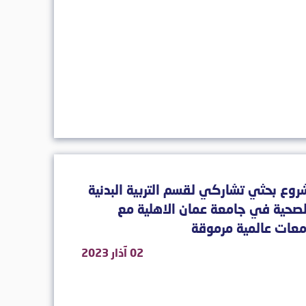
وع بحثي تشاركي لقسم التربية البدنية
صحية في جامعة عمان الاهلية مع
عات عالمية مرموقة
02 آذار 2023