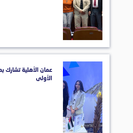
عمان الأهلية تشارك بم
الأولى