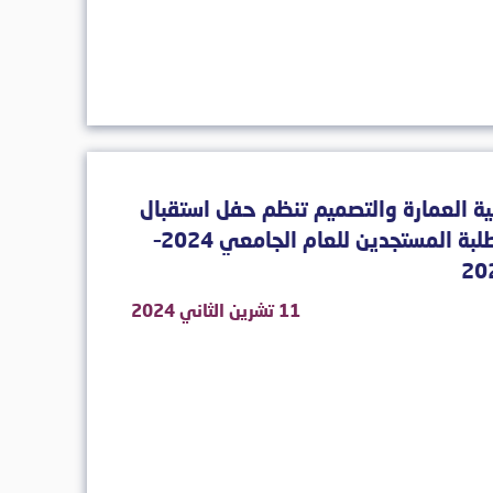
ة العمارة والتصميم تنظم حفل استقبال
الطلبة المستجدين للعام الجامعي 2024–
20
11 تشرين الثاني 2024