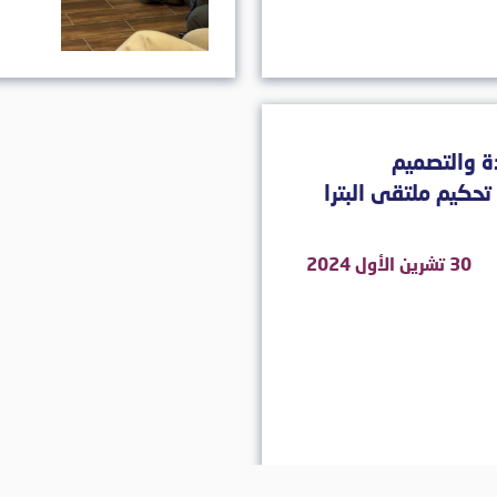
ة والتصميم
حكيم ملتقى البترا
30 تشرين الأول 2024