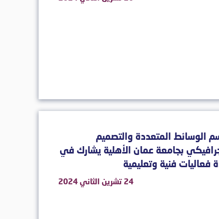
 الوسائط المتعددة والتصميم
رافيكي بجامعة عمان الأهلية يشارك في
 فعاليات فنية وتعليمية
24 تشرين الثاني 2024