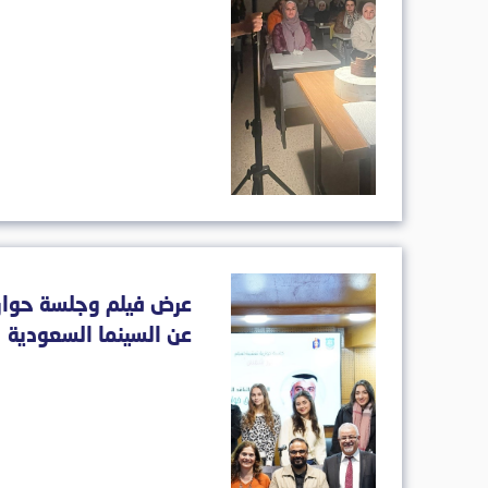
عرض فيلم وجلسة حواري
عن السينما السعودية