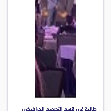
طالبة في قسم التصميم الجرافيكي