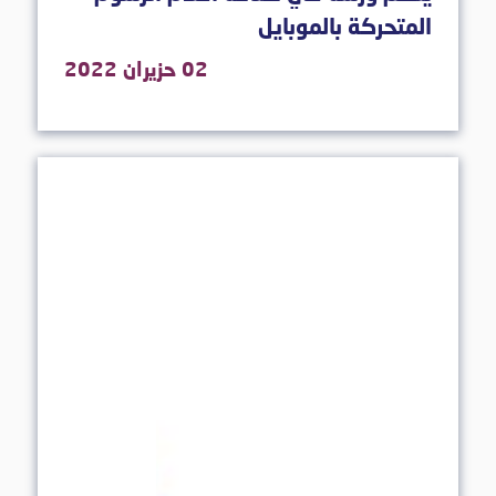
المتحركة بالموبايل
02 حزيران 2022