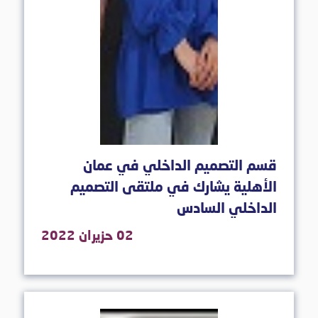
قسم التصميم الداخلي في عمان
الأهلية يشارك في ملتقى التصميم
الداخلي السادس
02 حزيران 2022