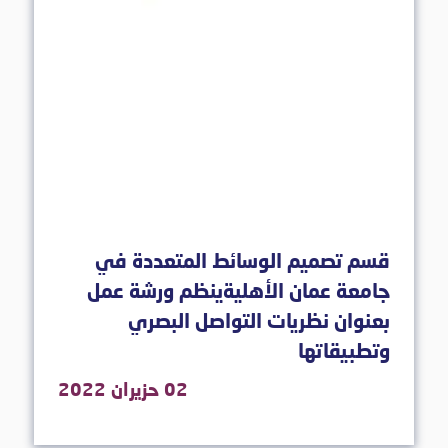
قسم تصميم الوسائط المتعددة في
جامعة عمان الأهليةينظم ورشة عمل
بعنوان نظريات التواصل البصري
وتطبيقاتها
02 حزيران 2022