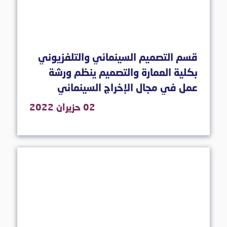
قسم التصميم السينمائي والتلفزيوني
بكلية العمارة والتصميم ينظم ورشة
عمل في مجال الإخراج السينمائي
02 حزيران 2022