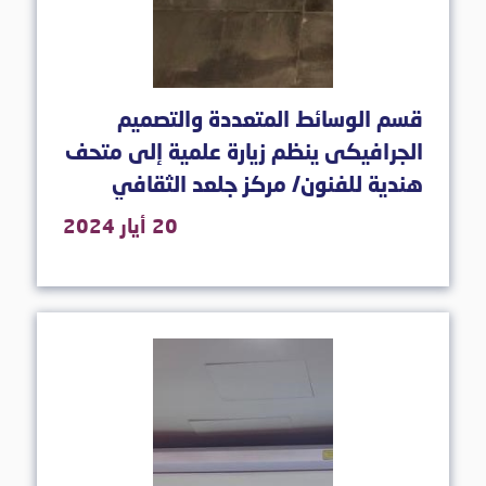
قسم الوسائط المتعددة والتصميم
الجرافيكى ينظم زيارة علمية إلى متحف
هندية للفنون/ مركز جلعد الثقافي
20 أيار 2024