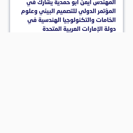
المهندس أيمن أبو حمدية يشارك في
المؤتمر الدولي للتصميم البيئي وعلوم
الخامات والتكنولوجيا الهندسية في
دولة الإمارات العربية المتحدة
19 أيار 2024