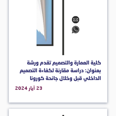
كلية العمارة والتصميم تقدم ورشة
بعنوان: دراسة مقارنة لكفاءة التصميم
الداخلي قبل وخلال جائحة كورونا
23 أيار 2024