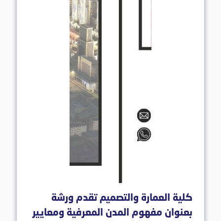
كلية العمارة والتصميم تقدم ورشة
بعنوان مفهوم المدن المعرفية ومعايير