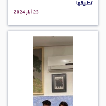
تطبيقها
23 أيار 2024