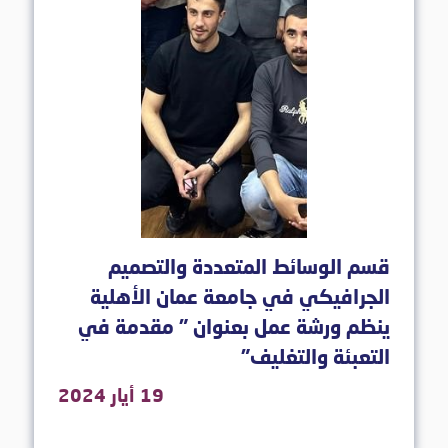
قسم الوسائط المتعددة والتصميم
الجرافيكي في جامعة عمان الأهلية
ينظم ورشة عمل بعنوان " مقدمة في
التعبئة والتغليف"
19 أيار 2024