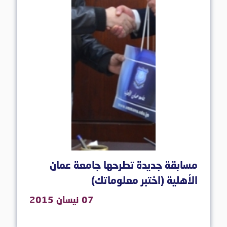
مسابقة جديدة تطرحها جامعة عمان
الأهلية (اختبر معلوماتك)
07 نيسان 2015