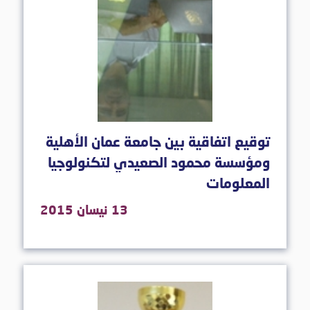
توقيع اتفاقية بين جامعة عمان الأهلية
ومؤسسة محمود الصعيدي لتكنولوجيا
المعلومات
13 نيسان 2015