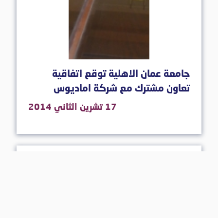
جامعة عمان الاهلية توقع اتفاقية
تعاون مشترك مع شركة اماديوس
17 تشرين الثاني 2014